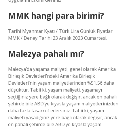
Uygulama Etkinliklerimiz
MMK hangi para birimi?
Tarihi Myanmar Kyatı / Türk Lira Günlük Fiyatlar
MMK / Deney Tarihi 23 Aralık 2023 Cumartesi.
Malezya pahalı mı?
Malezya’da yaşama maliyeti, genel olarak Amerika
Birleşik Devletleri’ndeki Amerika Birleşik
Devletleri’nin yaşam maliyetlerinden %51,56 daha
düşüktür. Tabii ki, yaşam maliyeti, yaşamayı
seçtiğiniz yere bağlı olarak değişir, ancak en pahalı
şehirde bile ABD’ye kıyasla yaşam maliyetlerinizden
daha fazla tasarruf edersiniz. Tabii ki, yaşam
maliyeti yaşadığınız yere bağlı olarak değişir, ancak
en pahalı şehirde bile ABD’ye kıyasla yaşam