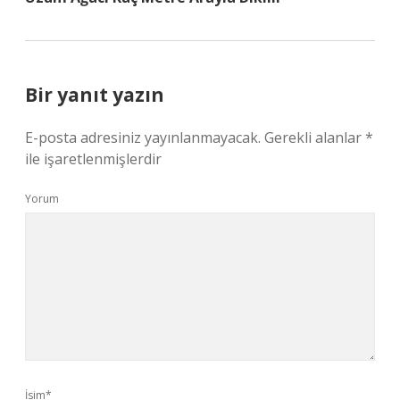
Bir yanıt yazın
E-posta adresiniz yayınlanmayacak.
Gerekli alanlar
*
ile işaretlenmişlerdir
Yorum
İsim*