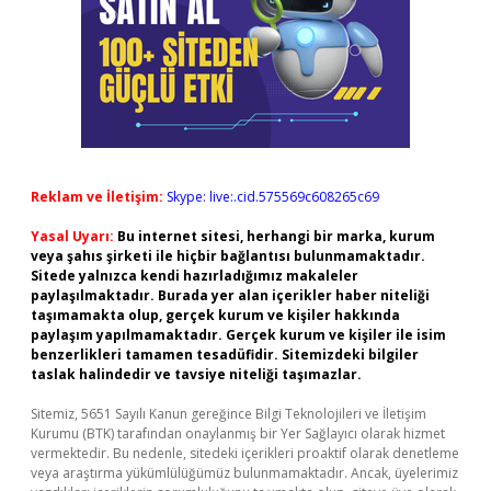
Reklam ve İletişim:
Skype: live:.cid.575569c608265c69
Yasal Uyarı:
Bu internet sitesi, herhangi bir marka, kurum
veya şahıs şirketi ile hiçbir bağlantısı bulunmamaktadır.
Sitede yalnızca kendi hazırladığımız makaleler
paylaşılmaktadır. Burada yer alan içerikler haber niteliği
taşımamakta olup, gerçek kurum ve kişiler hakkında
paylaşım yapılmamaktadır. Gerçek kurum ve kişiler ile isim
benzerlikleri tamamen tesadüfidir. Sitemizdeki bilgiler
taslak halindedir ve tavsiye niteliği taşımazlar.
Sitemiz, 5651 Sayılı Kanun gereğince Bilgi Teknolojileri ve İletişim
Kurumu (BTK) tarafından onaylanmış bir Yer Sağlayıcı olarak hizmet
vermektedir. Bu nedenle, sitedeki içerikleri proaktif olarak denetleme
veya araştırma yükümlülüğümüz bulunmamaktadır. Ancak, üyelerimiz