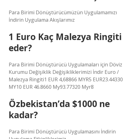
Para Birimi Dönüştürücümüzün Uygulamamızı
İndirin Uygulama Akışlarımız
1 Euro Kaç Malezya Ringiti
eder?
Para Birimi Dönüştürücü Uygulamaları için Döviz
Kurumu Değişiklik Değişikliklerimizi İndir Euro /
Malezya Ringiti1 EUR 4,68866 MYR5 EUR23.44330
MY10 EUR 46.8660 My93.77320 Myr8
Özbekistan’da $1000 ne
kadar?
Para Birimi Dönüştürücü Uygulamasını İndirin