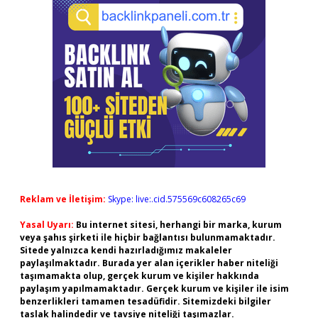
Reklam ve İletişim:
Skype: live:.cid.575569c608265c69
Yasal Uyarı:
Bu internet sitesi, herhangi bir marka, kurum
veya şahıs şirketi ile hiçbir bağlantısı bulunmamaktadır.
Sitede yalnızca kendi hazırladığımız makaleler
paylaşılmaktadır. Burada yer alan içerikler haber niteliği
taşımamakta olup, gerçek kurum ve kişiler hakkında
paylaşım yapılmamaktadır. Gerçek kurum ve kişiler ile isim
benzerlikleri tamamen tesadüfidir. Sitemizdeki bilgiler
taslak halindedir ve tavsiye niteliği taşımazlar.