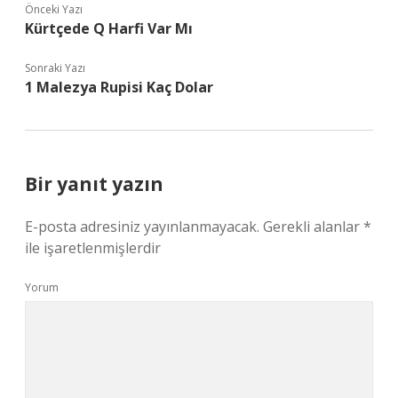
Önceki Yazı
Kürtçede Q Harfi Var Mı
Sonraki Yazı
1 Malezya Rupisi Kaç Dolar
Bir yanıt yazın
E-posta adresiniz yayınlanmayacak.
Gerekli alanlar
*
ile işaretlenmişlerdir
Yorum