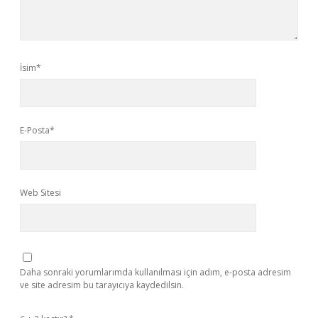
İsim*
E-Posta*
Web Sitesi
Daha sonraki yorumlarımda kullanılması için adım, e-posta adresim
ve site adresim bu tarayıcıya kaydedilsin.