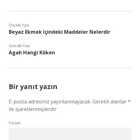
Önceki Yazı
Beyaz Ekmek Içindeki Maddeler Nelerdir
Sonraki Yazı
Agah Hangi Köken
Bir yanıt yazın
E-posta adresiniz yayınlanmayacak.
Gerekli alanlar
*
ile işaretlenmişlerdir
Yorum