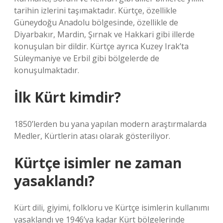
tarihin izlerini taşımaktadır. Kürtçe, özellikle
Güneydoğu Anadolu bölgesinde, özellikle de
Diyarbakır, Mardin, Şırnak ve Hakkari gibi illerde
konuşulan bir dildir. Kürtçe ayrıca Kuzey Irak’ta
Süleymaniye ve Erbil gibi bölgelerde de
konuşulmaktadır.
İlk Kürt kimdir?
1850’lerden bu yana yapılan modern araştırmalarda
Medler, Kürtlerin atası olarak gösteriliyor.
Kürtçe isimler ne zaman
yasaklandı?
Kürt dili, giyimi, folkloru ve Kürtçe isimlerin kullanımı
yasaklandı ve 1946’ya kadar Kürt bölgelerinde