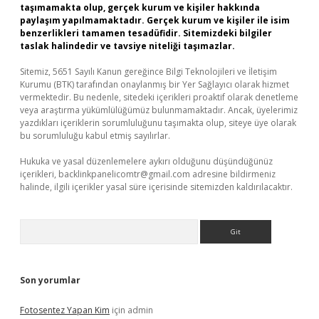
taşımamakta olup, gerçek kurum ve kişiler hakkında
paylaşım yapılmamaktadır. Gerçek kurum ve kişiler ile isim
benzerlikleri tamamen tesadüfidir. Sitemizdeki bilgiler
taslak halindedir ve tavsiye niteliği taşımazlar.
Sitemiz, 5651 Sayılı Kanun gereğince Bilgi Teknolojileri ve İletişim
Kurumu (BTK) tarafından onaylanmış bir Yer Sağlayıcı olarak hizmet
vermektedir. Bu nedenle, sitedeki içerikleri proaktif olarak denetleme
veya araştırma yükümlülüğümüz bulunmamaktadır. Ancak, üyelerimiz
yazdıkları içeriklerin sorumluluğunu taşımakta olup, siteye üye olarak
bu sorumluluğu kabul etmiş sayılırlar.
Hukuka ve yasal düzenlemelere aykırı olduğunu düşündüğünüz
içerikleri,
backlinkpanelicomtr@gmail.com
adresine bildirmeniz
halinde, ilgili içerikler yasal süre içerisinde sitemizden kaldırılacaktır.
Arama
Son yorumlar
Fotosentez Yapan Kim
için
admin