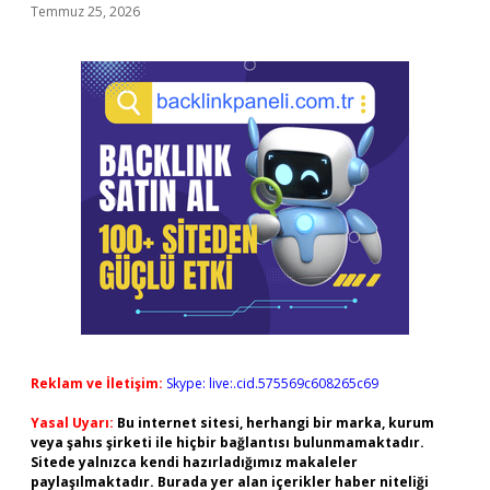
Temmuz 25, 2026
Reklam ve İletişim:
Skype: live:.cid.575569c608265c69
Yasal Uyarı:
Bu internet sitesi, herhangi bir marka, kurum
veya şahıs şirketi ile hiçbir bağlantısı bulunmamaktadır.
Sitede yalnızca kendi hazırladığımız makaleler
paylaşılmaktadır. Burada yer alan içerikler haber niteliği